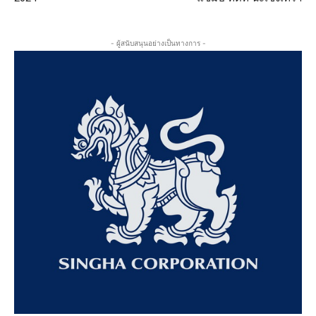
- ผู้สนับสนุนอย่างเป็นทางการ -