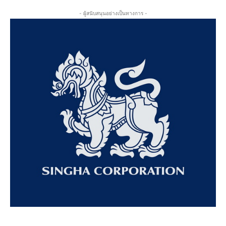
- ผู้สนับสนุนอย่างเป็นทางการ -