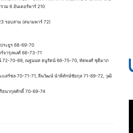
ร์รวม 6 อันเดอร์พาร์ 210
2023 รอบสาม (สนามพาร์ 72)
รประยูร 68-69-70
ทร์จารุงพงศ์ 66-73-71
น์ 72-70-69, ณฐนนท ธนูรัตน์ 66-75-70, ทัตพงศ์ ชุติมาภ
ะแสร์ชล 70-71-71, ลีนวัฒน์ นำพิทักษ์ชัยกุล 71-69-72, วุฒิ
ิริธนากุลศักดิ์ 70-69-74