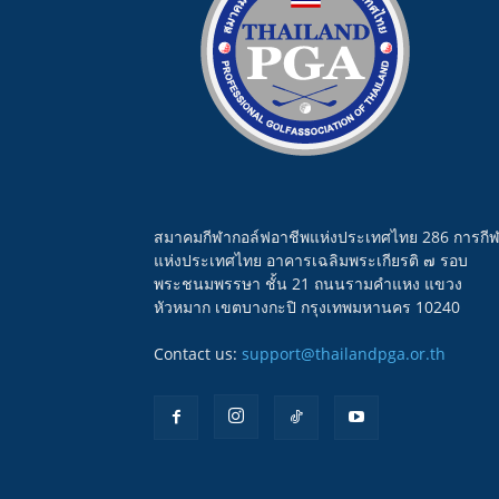
สมาคมกีฬากอล์ฟอาชีพแห่งประเทศไทย 286 การกี
แห่งประเทศไทย อาคารเฉลิมพระเกียรติ ๗ รอบ
พระชนมพรรษา ชั้น 21 ถนนรามคำแหง แขวง
หัวหมาก เขตบางกะปิ กรุงเทพมหานคร 10240
Contact us:
support@thailandpga.or.th