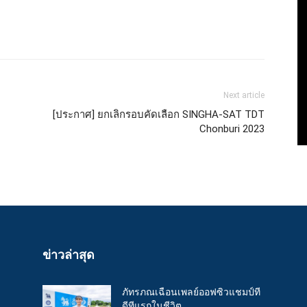
Next article
[ประกาศ] ยกเลิกรอบคัดเลือก SINGHA-SAT TDT
Chonburi 2023
ข่าวล่าสุด
ภัทรภณเฉือนเพลย์ออฟซิวแชมป์ที
ดีทีแรกในชีวิต