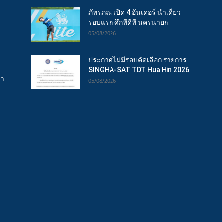
ภัทรภณ เปิด 4 อันเดอร์ นำเดี่ยว
รอบแรก ศึกทีดีที นครนายก
05/08/2026
ประกาศไม่มีรอบคัดเลือก รายการ
SINGHA-SAT TDT Hua Hin 2026
ฬา
05/08/2026