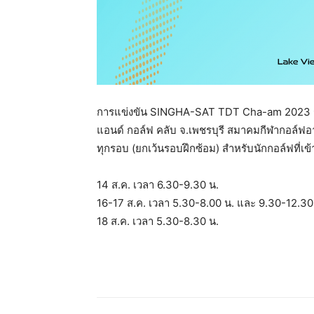
การแข่งขัน SINGHA-SAT TDT Cha-am 2023 ระห
แอนด์ กอล์ฟ คลับ จ.เพชรบุรี สมาคมกีฬากอล์ฟอ
ทุกรอบ (ยกเว้นรอบฝึกซ้อม) สำหรับนักกอล์ฟที่เข
14 ส.ค. เวลา 6.30-9.30 น.
16-17 ส.ค. เวลา 5.30-8.00 น. และ 9.30-12.30
18 ส.ค. เวลา 5.30-8.30 น.