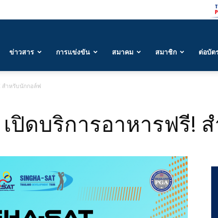
ข่าวสาร
การแข่งขัน
สมาคม
สมาชิก
ต่อบัต
! สำหรับนักกอล์ฟ
 เปิดบริการอาหารฟรี! 