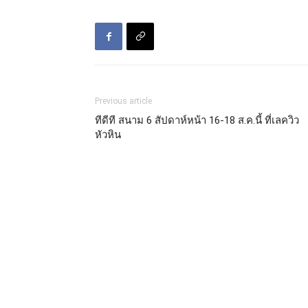
Previous article
ทีดีที สนาม 6 สัปดาห์หน้า 16-18 ส.ค.นี้ ที่เลควิว
หัวหิน