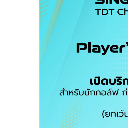
แห่ง
ประเทศไทย