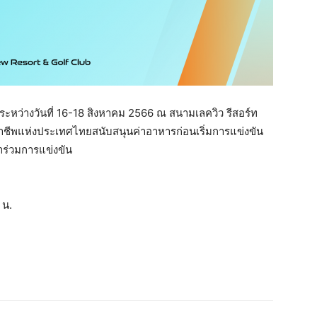
ว่างวันที่ 16-18 สิงหาคม 2566 ณ สนามเลควิว รีสอร์ท
าชีพแห่งประเทศไทยสนับสนุนค่าอาหารก่อนเริ่มการแข่งขัน
้าร่วมการแข่งขัน
 น.