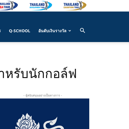
ร
Q-SCHOOL
อันดับเงินรางวัล
สำหรับนักกอล์ฟ
- ผู้สนับสนุนอย่างเป็นทางการ -