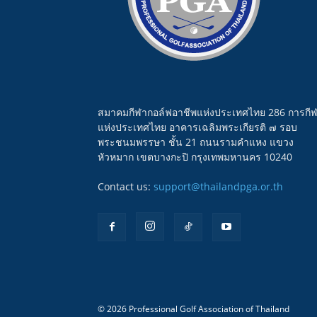
สมาคมกีฬากอล์ฟอาชีพแห่งประเทศไทย 286 การกี
แห่งประเทศไทย อาคารเฉลิมพระเกียรติ ๗ รอบ
พระชนมพรรษา ชั้น 21 ถนนรามคำแหง แขวง
หัวหมาก เขตบางกะปิ กรุงเทพมหานคร 10240
Contact us:
support@thailandpga.or.th
© 2026 Professional Golf Association of Thailand