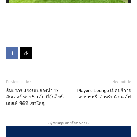
Previous article
Next article
ธันยากร แรงรอบสองนำ 13
Player’s Lounge เปิดบริการ
อันเดอร์ ห่าง 5 แต้ม มีลุ้นสิงห์-
อาหารฟรี! สำหรับนักกอล์ฟ
เอสเที ทีดีที เขาใหญ่
- ผู้สนับสนุนอย่างเป็นทางการ -