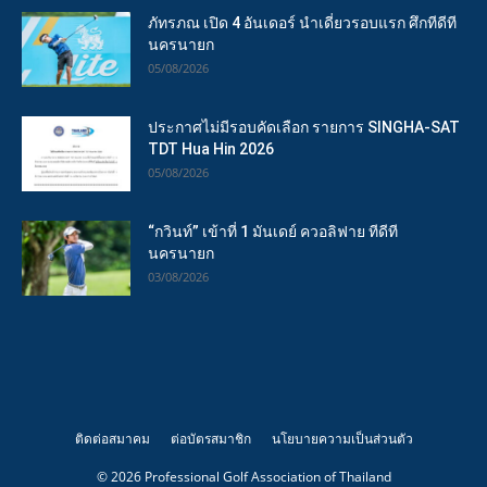
ภัทรภณ เปิด 4 อันเดอร์ นำเดี่ยวรอบแรก ศึกทีดีที
นครนายก
05/08/2026
ประกาศไม่มีรอบคัดเลือก รายการ SINGHA-SAT
TDT Hua Hin 2026
05/08/2026
“กวินท์” เข้าที่ 1 มันเดย์ ควอลิฟาย ทีดีที
นครนายก
03/08/2026
ติดต่อสมาคม
ต่อบัตรสมาชิก
นโยบายความเป็นส่วนตัว
© 2026 Professional Golf Association of Thailand