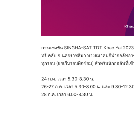
การแข่งขัน SINGHA-SAT TDT Khao Yai 2023 
ทรี คลับ จ.นครราชสีมา ทางสมาคมกีฬากอล์ฟอาช
ทุกรอบ (ยกเว้นรอบฝึกซ้อม) สำหรับนักกอล์ฟที่เข
24 ก.ค. เวลา 5.30-8.30 น.
26-27 ก.ค. เวลา 5.30-8.00 น. และ 9.30-12.30
28 ก.ค. เวลา 6.00-8.30 น.