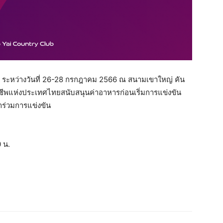
ระหว่างวันที่ 26-28 กรกฎาคม 2566 ณ สนามเขาใหญ่ คัน
ีพแห่งประเทศไทยสนับสนุนค่าอาหารก่อนเริ่มการแข่งขัน
้าร่วมการแข่งขัน
 น.