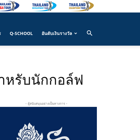
ร
Q-SCHOOL
อันดับเงินรางวัล
สำหรับนักกอล์ฟ
- ผู้สนับสนุนอย่างเป็นทางการ -