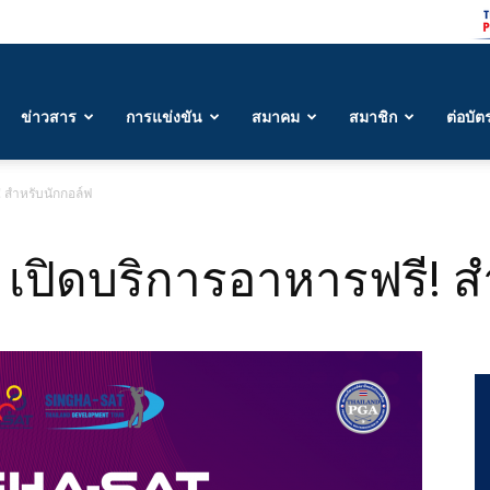
ข่าวสาร
การแข่งขัน
สมาคม
สมาชิก
ต่อบัต
! สำหรับนักกอล์ฟ
 เปิดบริการอาหารฟรี! 