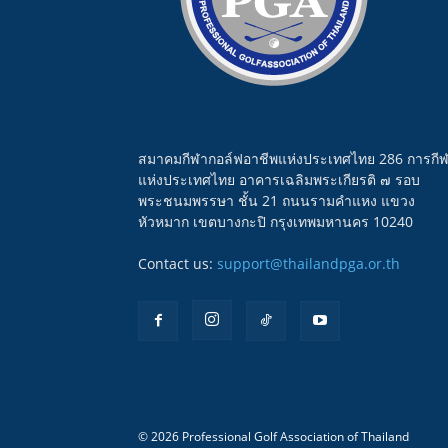
สมาคมกีฬากอล์ฟอาชีพแห่งประเทศไทย 286 การกี
แห่งประเทศไทย อาคารเฉลิมพระเกียรติ ๗ รอบ
พระชนมพรรษา ชั้น 21 ถนนรามคำแหง แขวง
หัวหมาก เขตบางกะปิ กรุงเทพมหานคร 10240
Contact us:
support@thailandpga.or.th
© 2026 Professional Golf Association of Thailand