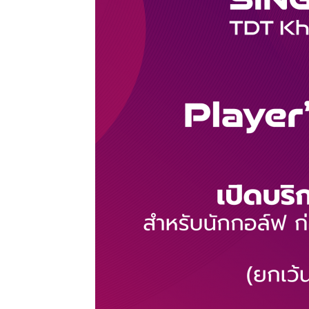
แห่ง
ประเทศไทย