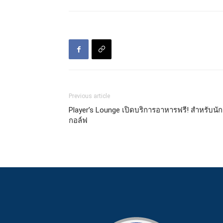
Previous article
Player’s Lounge เปิดบริการอาหารฟรี! สำหรับนัก
กอล์ฟ