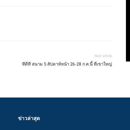
Next article
ทีดีที สนาม 5 สัปดาห์หน้า 26-28 ก.ค.นี้ ที่เขาใหญ่
ข่าวล่าสุด