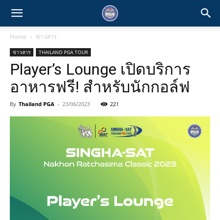
Home
ข่าวสาร
ข่าวสาร
THAILAND PGA TOUR
Player’s Lounge เปิดบริการ
อาหารฟรี! สำหรับนักกอล์ฟ
By
Thailand PGA
-
23/06/2023
221