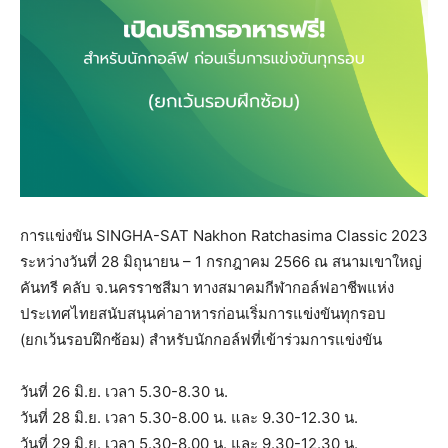
การแข่งขัน SINGHA-SAT Nakhon Ratchasima Classic 2023
ระหว่างวันที่ 28 มิถุนายน – 1 กรกฎาคม 2566 ณ สนามเขาใหญ่
คันทรี คลับ จ.นครราชสีมา ทางสมาคมกีฬากอล์ฟอาชีพแห่ง
ประเทศไทยสนับสนุนค่าอาหารก่อนเริ่มการแข่งขันทุกรอบ
(ยกเว้นรอบฝึกซ้อม) สำหรับนักกอล์ฟที่เข้าร่วมการแข่งขัน
วันที่ 26 มิ.ย. เวลา 5.30-8.30 น.
วันที่ 28 มิ.ย. เวลา 5.30-8.00 น. และ 9.30-12.30 น.
วันที่ 29 มิ.ย. เวลา 5.30-8.00 น. และ 9.30-12.30 น.