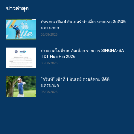
ข่าวล่าสุด
ภัทรภณ เปิด 4 อันเดอร์ นำเดี่ยวรอบแรก ศึกทีดีที
นครนายก
05/08/2026
ประกาศไม่มีรอบคัดเลือก รายการ SINGHA-SAT
TDT Hua Hin 2026
05/08/2026
“กวินท์” เข้าที่ 1 มันเดย์ ควอลิฟาย ทีดีที
นครนายก
03/08/2026