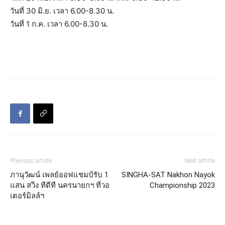
วันที่ 30 มิ.ย. เวลา 6.00-8.30 น.
วันที่ 1 ก.ค. เวลา 6.00-8.30 น.
Previous article
Next article
ภานุวัฒน์ เพลย์ออฟแชมป์รับ 1
SINGHA-SAT Nakhon Nayok
แสน สวิง ทีดีที นครนายกฯ ที่วอ
Championship 2023
เตอร์มิลล์ฯ