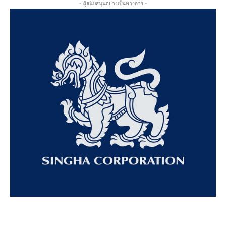
- ผู้สนับสนุนอย่างเป็นทางการ -