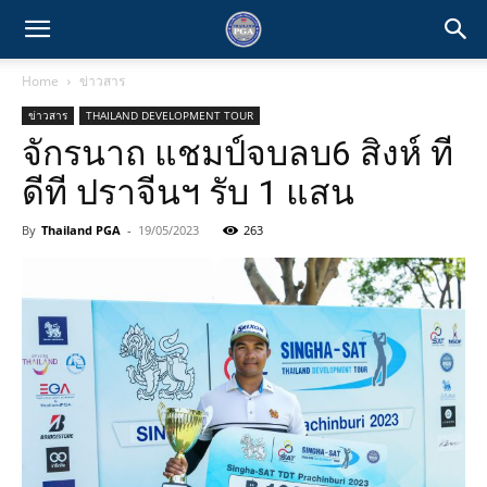
Home
ข่าวสาร
ข่าวสาร
THAILAND DEVELOPMENT TOUR
จักรนาถ แชมป์จบลบ6 สิงห์ ที
ดีที ปราจีนฯ รับ 1 แสน
By
Thailand PGA
-
19/05/2023
263