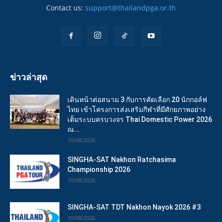
Contact us:
support@thailandpga.or.th
ข่าวล่าสุด
เดินหน้าต่อสนาม 3 กับการคัดเลือก 20 นักกอล์ฟ
ไทย เข้าโครงการส่งเสริมกีฬาที่มีศักยภาพอย่าง
เต็มระบบครบวงจร Thai Domestic Power 2026
ณ...
10/08/2026
SINGHA-SAT Nakhon Ratchasima
Championship 2026
10/08/2026
SINGHA-SAT TDT Nakhon Nayok 2026 #3
10/08/2026