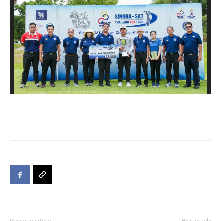
Previous article
Next article