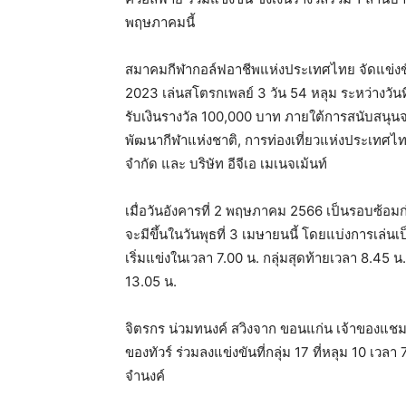
พฤษภาคมนี้
สมาคมกีฬากอล์ฟอาชีพแห่งประเทศไทย จัดแข่งขัน
2023 เล่นสโตรกเพลย์ 3 วัน 54 หลุม ระหว่างวัน
รับเงินรางวัล 100,000 บาท ภายใต้การสนับสนุนจ
พัฒนากีฬาแห่งชาติ, การท่องเที่ยวแห่งประเทศไทย, 
จำกัด และ บริษัท อีจีเอ เมเนจเม้นท์
เมื่อวันอังคารที่ 2 พฤษภาคม 2566 เป็นรอบซ้
จะมีขึ้นในวันพุธที่ 3 เมษายนนี้ โดยแบ่งการเล่
เริ่มแข่งในเวลา 7.00 น. กลุ่มสุดท้ายเวลา 8.45 น
13.05 น.
จิตรกร น่วมทนงค์ สวิงจาก ขอนแก่น เจ้าของแชมป์
ของทัวร์ ร่วมลงแข่งขันที่กลุ่ม 17 ที่หลุม 10 เวล
จำนงค์