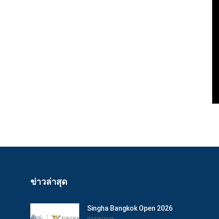
ข่าวล่าสุด
Singha Bangkok Open 2026
07/08/2026