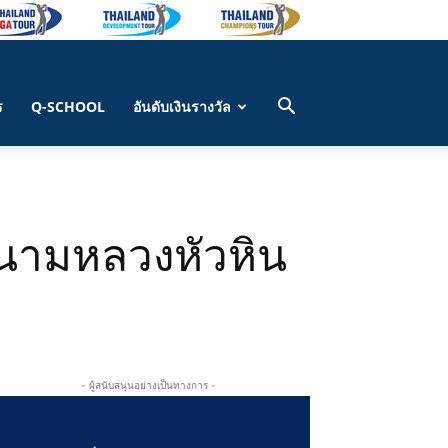
ร
Q-SCHOOL
อันดับเงินรางวัล
นสนามหลวงหัวหิน
- ผู้สนับสนุนอย่างเป็นทางการ -