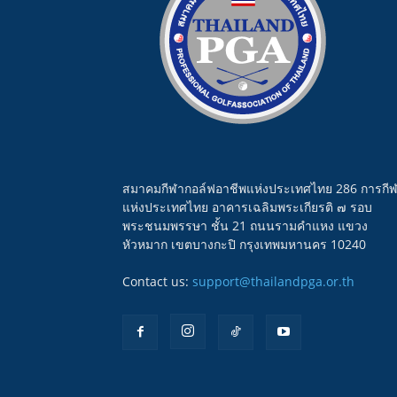
สมาคมกีฬากอล์ฟอาชีพแห่งประเทศไทย 286 การกี
แห่งประเทศไทย อาคารเฉลิมพระเกียรติ ๗ รอบ
พระชนมพรรษา ชั้น 21 ถนนรามคำแหง แขวง
หัวหมาก เขตบางกะปิ กรุงเทพมหานคร 10240
Contact us:
support@thailandpga.or.th