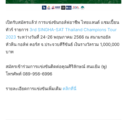
เปิดรับสมัครแล้ว! การแข่งขันกอล์ฟอาชีพ ไทยแลนด์ แชมเปี้ยน
ทัวร์ รายการ
3rd SINGHA-SAT Thailand Champions Tour
2023
ระหว่างวันที่ 24-26 พฤษภาคม 2566 ณ สนามรอยัล
หัวหิน กอล์ฟ คอร์ส จ.ประจวบคีรีขันธ์ เงินรางวัลรวม 1,000,000
บาท
สมัครเข้าร่วมการแข่งขันติดต่อคุณศิริลักษณ์ สนแย้ม (พู)
โทรศัพท์ 089-956-6996
รายละเอียดการแข่งขันเพิ่มเติม
คลิกที่นี่