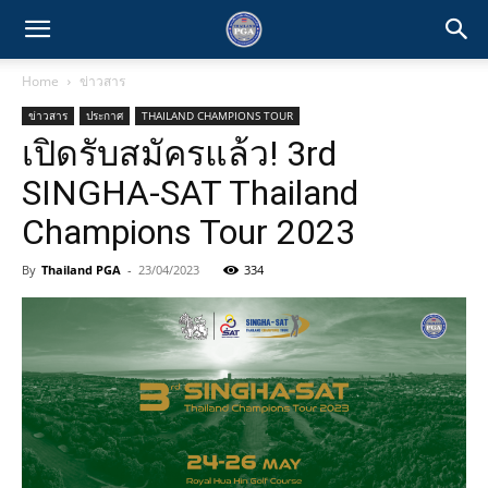
Home
ข่าวสาร
ข่าวสาร
ประกาศ
THAILAND CHAMPIONS TOUR
เปิดรับสมัครแล้ว! 3rd
SINGHA-SAT Thailand
Champions Tour 2023
By
Thailand PGA
-
23/04/2023
334