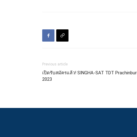
Previous article
เปิดรับสมัครแล้ว! SINGHA-SAT TDT Prachinbur
2023