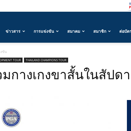
ข่าวสาร
การแข่งขัน
สมาคม
สมาชิก
ต่อบัต
งขัน
LOPMENT TOUR
THAILAND CHAMPIONS TOUR
มกางเกงขาสั้นในสัปดา