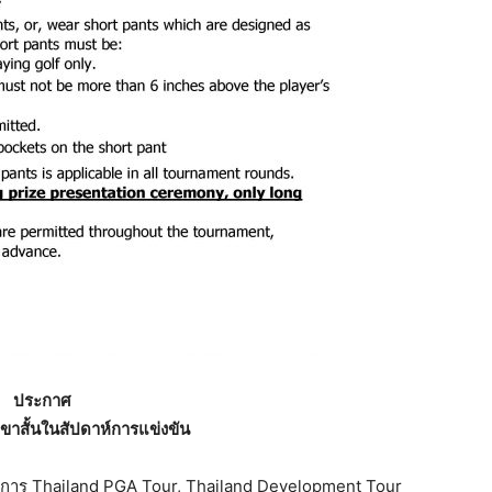
ประกาศ
าสั้นในสัปดาห์การแข่งขัน
การ Thailand PGA Tour, Thailand Development Tour