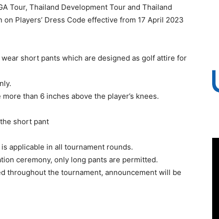
A Tour, Thailand Development Tour and Thailand
 on Players’ Dress Code effective from 17 April 2023
 wear short pants which are designed as golf attire for
nly.
e more than 6 inches above the player’s knees.
the short pant
is applicable in all tournament rounds.
tion ceremony, only long pants are permitted.
ted throughout the tournament, announcement will be