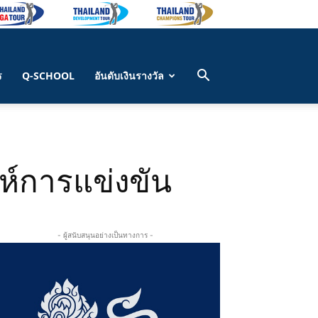
ร
Q-SCHOOL
อันดับเงินรางวัล
ห์การแข่งขัน
- ผู้สนับสนุนอย่างเป็นทางการ -