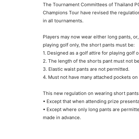
The Tournament Committees of Thailand PG
Champions Tour have revised the regulation
in all tournaments.
Players may now wear either long pants, or,
playing golf only, the short pants must be:
1. Designed as a golf attire for playing golf o
2. The length of the shorts pant must not b
3. Elastic waist pants are not permitted.
4. Must not have many attached pockets on 
This new regulation on wearing short pants 
• Except that when attending prize presenta
• Except where only long pants are permit
made in advance.