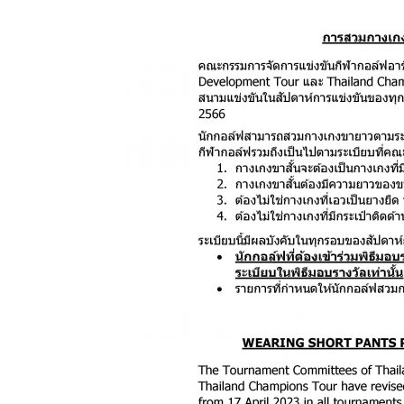
แห่ง
ประเทศไทย