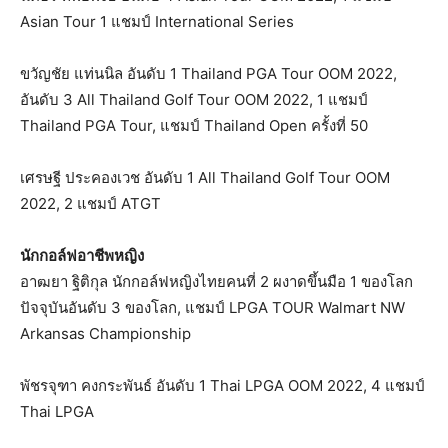
Asian Tour 1 แชมป์ International Series
ขวัญชัย แท่นนิล อันดับ 1 Thailand PGA Tour OOM 2022,
อันดับ 3 All Thailand Golf Tour OOM 2022, 1 แชมป์
Thailand PGA Tour, แชมป์ Thailand Open ครั้งที่ 50
เศรษฐี ประคองเวช อันดับ 1 All Thailand Golf Tour OOM
2022, 2 แชมป์ ATGT
นักกอล์ฟอาชีพหญิง
อาฒยา ฐิติกุล นักกอล์ฟหญิงไทยคนที่ 2 ผงาดขึ้นมือ 1 ของโลก
ปัจจุบันอันดับ 3 ของโลก, แชมป์ LPGA TOUR Walmart NW
Arkansas Championship
พัชรจุฑา คงกระพันธ์ อันดับ 1 Thai LPGA OOM 2022, 4 แชมป์
Thai LPGA