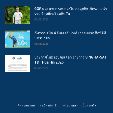
ทีดีที นครนายก รอบสองไม่จบ ศุภกิจ-ภัทรภณ นำ
ร่วม วิสุทธิ์กดโฮลอินวัน
06/08/2026
ภัทรภณ เปิด 4 อันเดอร์ นำเดี่ยวรอบแรก ศึกทีดีที
นครนายก
05/08/2026
ประกาศไม่มีรอบคัดเลือก รายการ SINGHA-SAT
TDT Hua Hin 2026
05/08/2026
ติดต่อสมาคม
ต่อบัตรสมาชิก
นโยบายความเป็นส่วนตัว