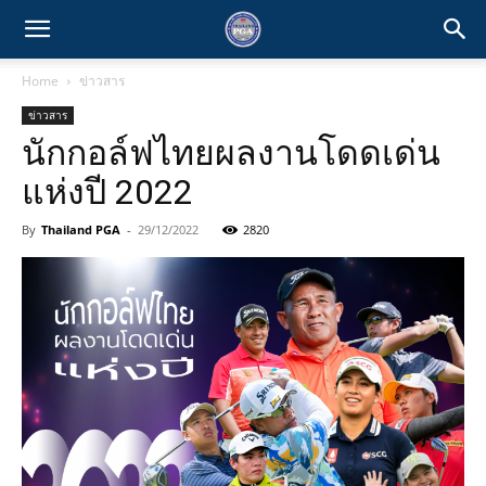
Home
ข่าวสาร
ข่าวสาร
นักกอล์ฟไทยผลงานโดดเด่น
แห่งปี 2022
By
Thailand PGA
-
29/12/2022
2820