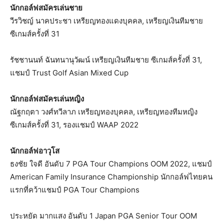
นักกอล์ฟสมัครเล่นชาย
วีรวิชญ์ นาคประชา เหรียญทองแดงบุคคล, เหรียญเงินทีมชาย
ซีเกมส์ครั้งที่ 31
รัชชานนท์ ฉันทนานุวัฒน์ เหรียญเงินทีมชาย ซีเกมส์ครั้งที่ 31,
แชมป์ Trust Golf Asian Mixed Cup
นักกอล์ฟสมัครเล่นหญิง
ณัฐกฤตา วงศ์ทวีลาภ เหรียญทองบุคคล, เหรียญทองทีมหญิง
ซีเกมส์ครั้งที่ 31, รองแชมป์ WAAP 2022
นักกอล์ฟอาวุโส
ธงชัย ใจดี อันดับ 7 PGA Tour Champions OOM 2022, แชมป์
American Family Insurance Championship นักกอล์ฟไทยคน
แรกที่คว้าแชมป์ PGA Tour Champions
ประหยัด มากแสง อันดับ 1 Japan PGA Senior Tour OOM