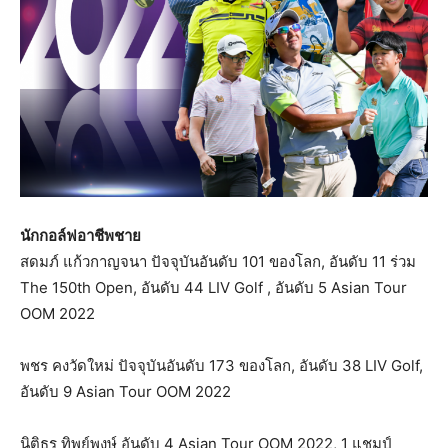
นักกอล์ฟอาชีพชาย
สดมภ์ แก้วกาญจนา ปัจจุบันอันดับ 101 ของโลก, อันดับ 11 ร่วม
The 150th Open, อันดับ 44 LIV Golf , อันดับ 5 Asian Tour
OOM 2022
พชร คงวัดใหม่ ปัจจุบันอันดับ 173 ของโลก, อันดับ 38 LIV Golf,
อันดับ 9 Asian Tour OOM 2022
นิติธร ทิพย์พงษ์ อันดับ 4 Asian Tour OOM 2022, 1 แชมป์