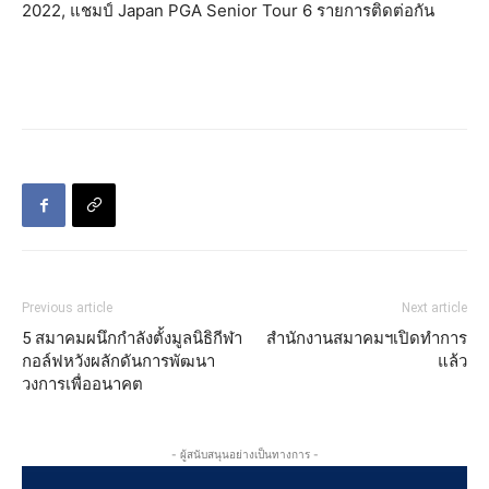
2022, แชมป์ Japan PGA Senior Tour 6 รายการติดต่อกัน
Previous article
Next article
5 สมาคมผนึกกำลังตั้งมูลนิธิกีฬา
สำนักงานสมาคมฯเปิดทำการ
กอล์ฟหวังผลักดันการพัฒนา
แล้ว
วงการเพื่ออนาคต
- ผู้สนับสนุนอย่างเป็นทางการ -