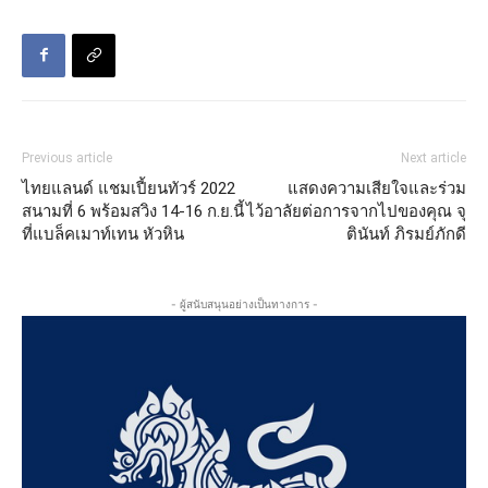
Previous article
Next article
ไทยแลนด์ แชมเปี้ยนทัวร์ 2022
แสดงความเสียใจและร่วม
สนามที่ 6 พร้อมสวิง 14-16 ก.ย.นี้
ไว้อาลัยต่อการจากไปของคุณ จุ
ที่แบล็คเมาท์เทน หัวหิน
ตินันท์ ภิรมย์ภักดี
- ผู้สนับสนุนอย่างเป็นทางการ -