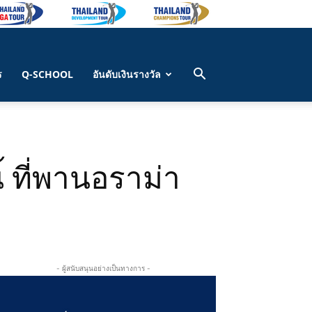
ร
Q-SCHOOL
อันดับเงินรางวัล
ี้ ที่พานอราม่า
- ผู้สนับสนุนอย่างเป็นทางการ -