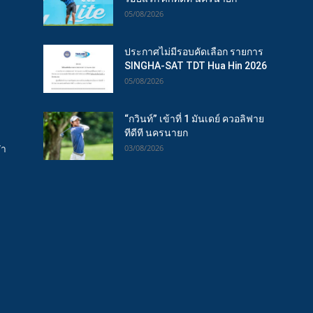
05/08/2026
ประกาศไม่มีรอบคัดเลือก รายการ
SINGHA-SAT TDT Hua Hin 2026
05/08/2026
“กวินท์” เข้าที่ 1 มันเดย์ ควอลิฟาย
ทีดีที นครนายก
ฬา
03/08/2026