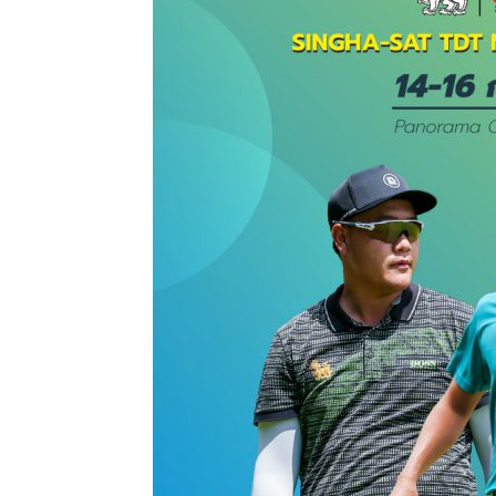
แห่ง
ประเทศไทย