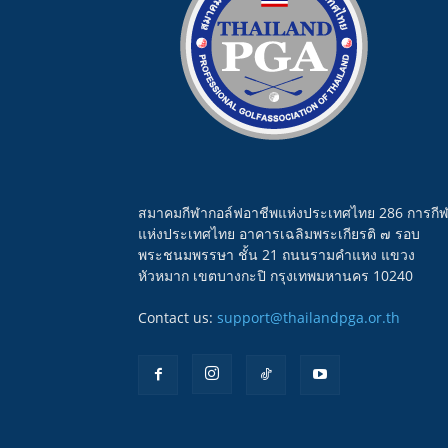
สมาคมกีฬากอล์ฟอาชีพแห่งประเทศไทย 286 การกี
แห่งประเทศไทย อาคารเฉลิมพระเกียรติ ๗ รอบ
พระชนมพรรษา ชั้น 21 ถนนรามคำแหง แขวง
หัวหมาก เขตบางกะปิ กรุงเทพมหานคร 10240
Contact us:
support@thailandpga.or.th