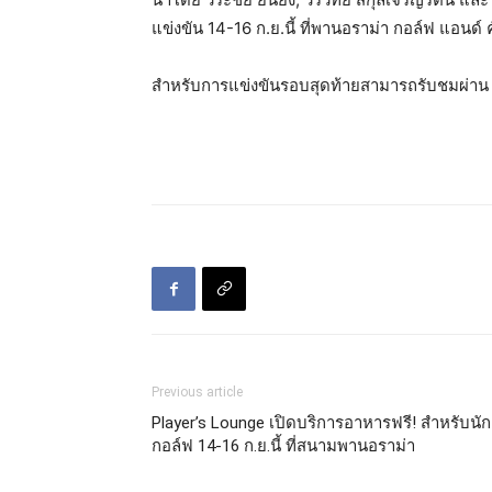
แข่งขัน 14-16 ก.ย.นี้ ที่พานอราม่า กอล์ฟ แอนด์
สำหรับการแข่งขันรอบสุดท้ายสามารถรับชมผ่าน 
Previous article
Player’s Lounge เปิดบริการอาหารฟรี! สำหรับนัก
กอล์ฟ 14-16 ก.ย.นี้ ที่สนามพานอราม่า