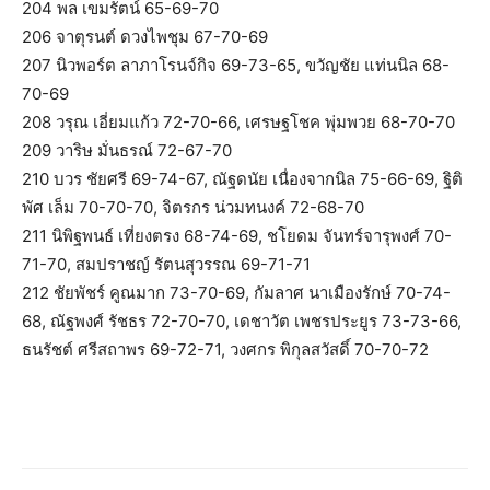
204 พล เขมรัตน์ 65-69-70
206 จาตุรนต์ ดวงไพชุม 67-70-69
207 นิวพอร์ต ลาภาโรนจ์กิจ 69-73-65, ขวัญชัย แท่นนิล 68-
70-69
208 วรุณ เอี่ยมแก้ว 72-70-66, เศรษฐโชค พุ่มพวย 68-70-70
209 วาริษ มั่นธรณ์ 72-67-70
210 บวร ชัยศรี 69-74-67, ณัฐดนัย เนื่องจากนิล 75-66-69, ฐิติ
พัศ เล็ม 70-70-70, จิตรกร น่วมทนงค์ 72-68-70
211 นิพิฐพนธ์ เที่ยงตรง 68-74-69, ชโยดม จันทร์จารุพงศ์ 70-
71-70, สมปราชญ์ รัตนสุวรรณ 69-71-71
212 ชัยพัชร์ คูณมาก 73-70-69, กัมลาศ นาเมืองรักษ์ 70-74-
68, ณัฐพงศ์ รัชธร 72-70-70, เดชาวัต เพชรประยูร 73-73-66,
ธนรัชต์ ศรีสถาพร 69-72-71, วงศกร พิกุลสวัสดิ์ 70-70-72