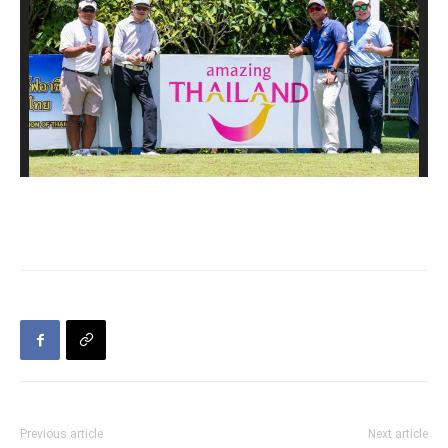
Previous article
Next article