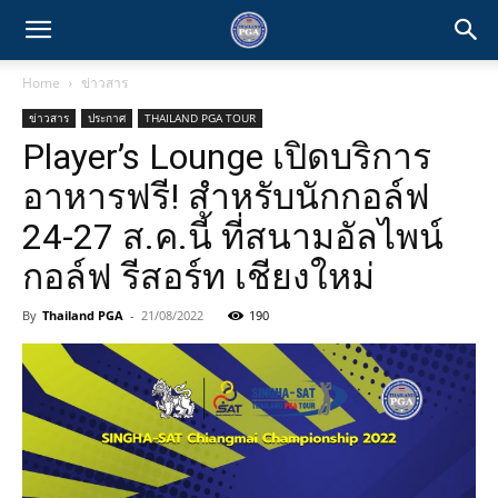
Home
ข่าวสาร
ข่าวสาร
ประกาศ
THAILAND PGA TOUR
Player’s Lounge เปิดบริการ
อาหารฟรี! สำหรับนักกอล์ฟ
24-27 ส.ค.นี้ ที่สนามอัลไพน์
กอล์ฟ รีสอร์ท เชียงใหม่
By
Thailand PGA
-
21/08/2022
190