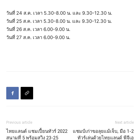
วันที่ 24 ส.ค. เวลา 5.30-8.00 น. และ 9.30-12.30 น.
วันที่ 25 ส.ค. เวลา 5.30-8.00 น. และ 9.30-12.30 น.
วันที่ 26 ส.ค. เวลา 6.00-9.00 น.
วันที่ 27 ส.ค. เวลา 6.00-9.00 น.
Previous article
Next article
ไทยแลนด์ แชมเปี้ยนทัวร์ 2022
แชมป์เก่าขอลุยแม้เจ็บ, มือ 1-2
สนามที่ 5 พร้อมสวิง 23-25
ทัวร์เล่นด้วยไทยแลนด์ พีจีเอ