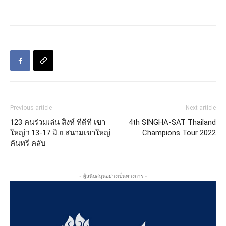
Previous article
Next article
123 คนร่วมเล่น สิงห์ ทีดีที เขา
4th SINGHA-SAT Thailand
ใหญ่ฯ 13-17 มิ.ย.สนามเขาใหญ่
Champions Tour 2022
คันทรี คลับ
- ผู้สนับสนุนอย่างเป็นทางการ -