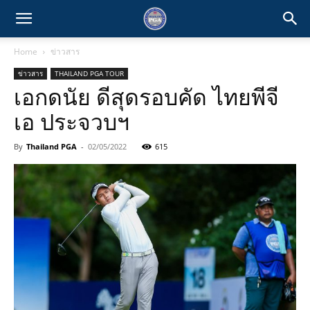
Home
ข่าวสาร
ข่าวสาร
THAILAND PGA TOUR
เอกดนัย ดีสุดรอบคัด ไทยพีจี
เอ ประจวบฯ
By
Thailand PGA
-
02/05/2022
615