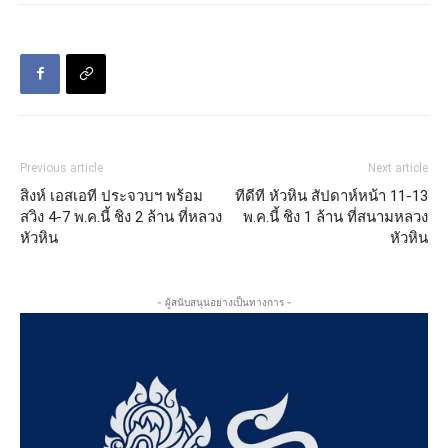
Previous article
Next article
สิงห์ เอสเอที ประจวบฯ พร้อม
ทีดีที หัวหิน สัปดาห์หน้า 11-13
สวิง 4-7 พ.ค.นี้ ชิง 2 ล้าน ที่หลวง
พ.ค.นี้ ชิง 1 ล้าน ที่สนามหลวง
หัวหิน
หัวหิน
- ผู้สนับสนุนอย่างเป็นทางการ -