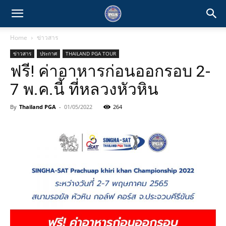
Home
ข่าวสาร
ข่าวสาร
ประกาศ
THAILAND PGA TOUR
ฟรี! ค่าอาหารก่อนออกรอบ 2-
7 พ.ค.นี้ ที่หลวงหัวหิน
By
Thailand PGA
-
01/05/2022
264