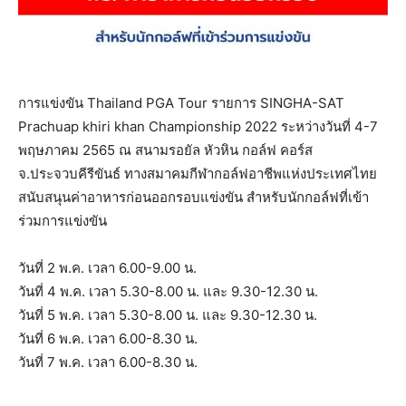
การแข่งขัน Thailand PGA Tour รายการ SINGHA-SAT
Prachuap khiri khan Championship 2022 ระหว่างวันที่ 4-7
พฤษภาคม 2565 ณ สนามรอยัล หัวหิน กอล์ฟ คอร์ส
จ.ประจวบคีรีขันธ์ ทางสมาคมกีฬากอล์ฟอาชีพแห่งประเทศไทย
สนับสนุนค่าอาหารก่อนออกรอบแข่งขัน สำหรับนักกอล์ฟที่เข้า
ร่วมการแข่งขัน
วันที่ 2 พ.ค. เวลา 6.00-9.00 น.
วันที่ 4 พ.ค. เวลา 5.30-8.00 น. และ 9.30-12.30 น.
วันที่ 5 พ.ค. เวลา 5.30-8.00 น. และ 9.30-12.30 น.
วันที่ 6 พ.ค. เวลา 6.00-8.30 น.
วันที่ 7 พ.ค. เวลา 6.00-8.30 น.