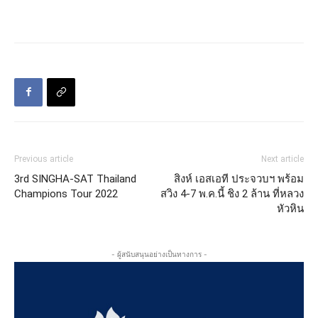
Previous article
Next article
3rd SINGHA-SAT Thailand
สิงห์ เอสเอที ประจวบฯ พร้อม
Champions Tour 2022
สวิง 4-7 พ.ค.นี้ ชิง 2 ล้าน ที่หลวง
หัวหิน
- ผู้สนับสนุนอย่างเป็นทางการ -