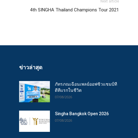
Next article
4th SINGHA Thailand Champions Tour 2021
ข่าวล่าสุด
ภัทรภณเฉือนเพลย์ออฟซิวแชมป์ที
ดีทีแรกในชีวิต
07/08/2026
Singha Bangkok Open 2026
07/08/2026