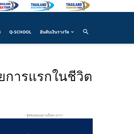
ร
Q-SCHOOL
อันดับเงินรางวัล
รายการแรกในชีวิต
- ผู้สนับสนุนอย่างเป็นทางการ -