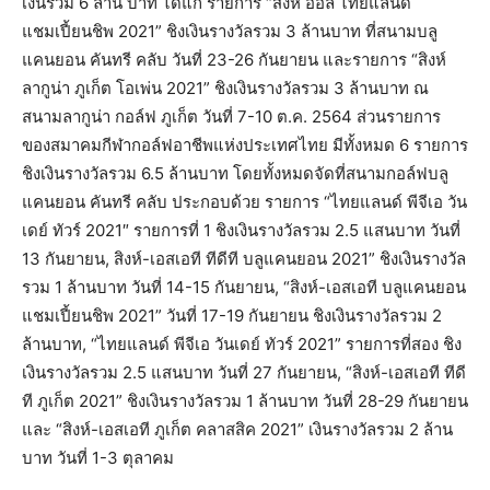
เงินรวม 6 ล้าน บาท ได้แก่ รายการ “สิงห์ ออล ไทยแลนด์
แชมเปี้ยนชิพ 2021” ชิงเงินรางวัลรวม 3 ล้านบาท ที่สนามบลู
แคนยอน คันทรี คลับ วันที่ 23-26 กันยายน และรายการ “สิงห์
ลากูน่า ภูเก็ต โอเพ่น 2021” ชิงเงินรางวัลรวม 3 ล้านบาท ณ
สนามลากูน่า กอล์ฟ ภูเก็ต วันที่ 7-10 ต.ค. 2564 ส่วนรายการ
ของสมาคมกีฬากอล์ฟอาชีพแห่งประเทศไทย มีทั้งหมด 6 รายการ
ชิงเงินรางวัลรวม 6.5 ล้านบาท โดยทั้งหมดจัดที่สนามกอล์ฟบลู
แคนยอน คันทรี คลับ ประกอบด้วย รายการ “ไทยแลนด์ พีจีเอ วัน
เดย์ ทัวร์ 2021″ รายการที่ 1 ชิงเงินรางวัลรวม 2.5 แสนบาท วันที่
13 กันยายน, สิงห์-เอสเอที ทีดีที บลูแคนยอน 2021” ชิงเงินรางวัล
รวม 1 ล้านบาท วันที่ 14-15 กันยายน, “สิงห์-เอสเอที บลูแคนยอน
แชมเปี้ยนชิพ 2021” วันที่ 17-19 กันยายน ชิงเงินรางวัลรวม 2
ล้านบาท, “ไทยแลนด์ พีจีเอ วันเดย์ ทัวร์ 2021” รายการที่สอง ชิง
เงินรางวัลรวม 2.5 แสนบาท วันที่ 27 กันยายน, “สิงห์-เอสเอที ทีดี
ที ภูเก็ต 2021” ชิงเงินรางวัลรวม 1 ล้านบาท วันที่ 28-29 กันยายน
และ “สิงห์-เอสเอที ภูเก็ต คลาสสิค 2021” เงินรางวัลรวม 2 ล้าน
บาท วันที่ 1-3 ตุลาคม