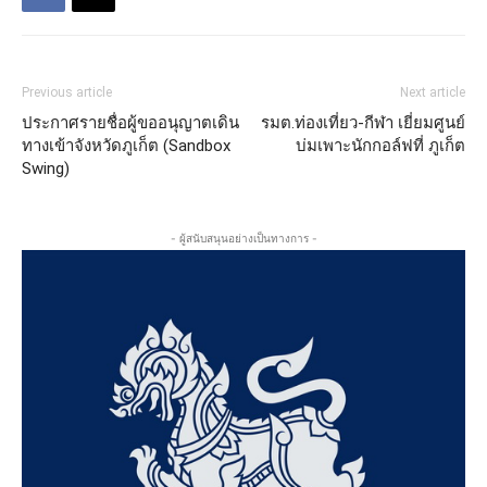
Previous article
Next article
ประกาศรายชื่อผู้ขออนุญาตเดิน
รมต.ท่องเที่ยว-กีฬา เยี่ยมศูนย์
ทางเข้าจังหวัดภูเก็ต (Sandbox
บ่มเพาะนักกอล์ฟที่ ภูเก็ต
Swing)
- ผู้สนับสนุนอย่างเป็นทางการ -