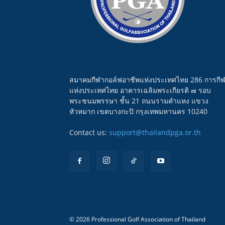
สมาคมกีฬากอล์ฟอาชีพแห่งประเทศไทย 286 การกี
แห่งประเทศไทย อาคารเฉลิมพระเกียรติ ๗ รอบ
พระชนมพรรษา ชั้น 21 ถนนรามคำแหง แขวง
หัวหมาก เขตบางกะปิ กรุงเทพมหานคร 10240
Contact us:
support@thailandpga.or.th
© 2026 Professional Golf Association of Thailand