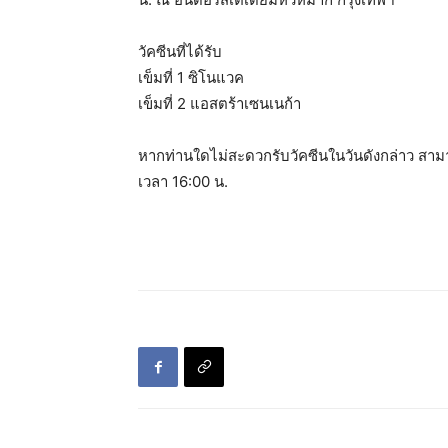
วัคซีนที่ได้รับ
เข็มที่ 1 ซิโนแวค
เข็มที่ 2 แอสตร้าเซนเนก้า
หากท่านใดไม่สะดวกรับวัคซีนในวันดังกล่าว สามา
เวลา 16:00 น.