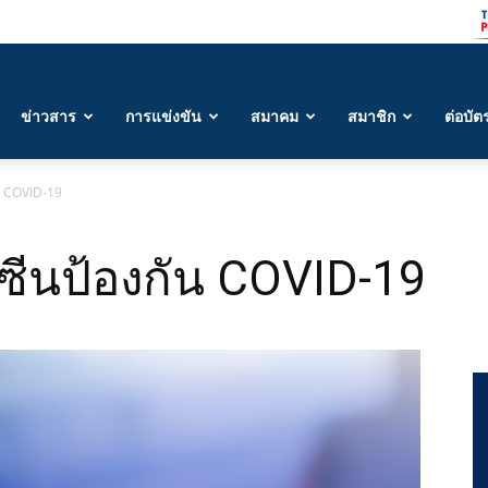
ข่าวสาร
การแข่งขัน
สมาคม
สมาชิก
ต่อบัต
ัน COVID-19
ซีนป้องกัน COVID-19