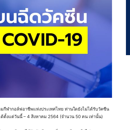
มกีฬากอล์ฟอาชีพแห่งประเทศไทย ท่านใดยังไม่ได้รับวัคซีน
ั้งแต่วันนี้ – 4 สิงหาคม 2564 (จำนวน 50 คน เท่านั้น)