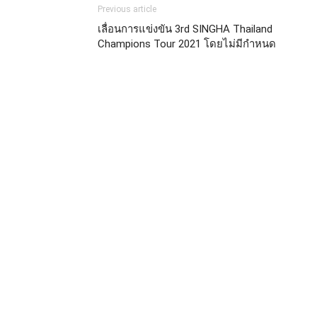
Previous article
เลื่อนการแข่งขัน 3rd SINGHA Thailand
Champions Tour 2021 โดยไม่มีกำหนด