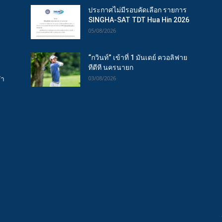
ประกาศไม่มีรอบคัดเลือก รายการ
SINGHA-SAT TDT Hua Hin 2026
05/08/2026
“กวินท์” เข้าที่ 1 มันเดย์ ควอลิฟาย
ทีดีที นครนายก
ฬา
03/08/2026