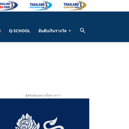
ร
Q-SCHOOL
อันดับเงินรางวัล
- ผู้สนับสนุนอย่างเป็นทางการ -