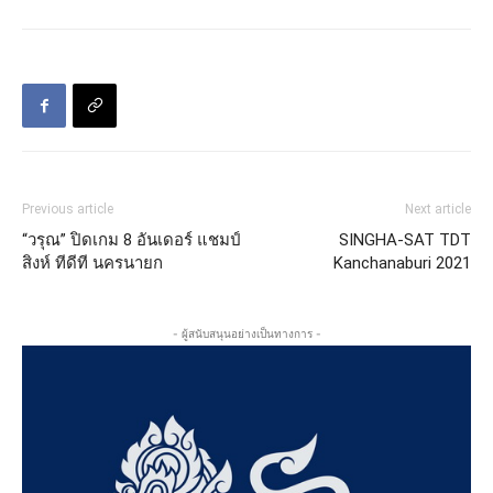
Previous article
Next article
“วรุณ” ปิดเกม 8 อันเดอร์ แชมป์
SINGHA-SAT TDT
สิงห์ ทีดีที นครนายก
Kanchanaburi 2021
- ผู้สนับสนุนอย่างเป็นทางการ -