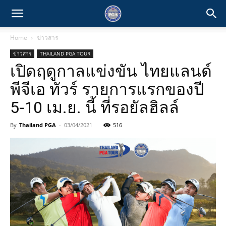
Home
ข่าวสาร
ข่าวสาร
THAILAND PGA TOUR
เปิดฤดูกาลแข่งขัน ไทยแลนด์
พีจีเอ ทัวร์ รายการแรกของปี
5-10 เม.ย. นี้ ที่รอยัลฮิลล์
By
Thailand PGA
-
03/04/2021
516