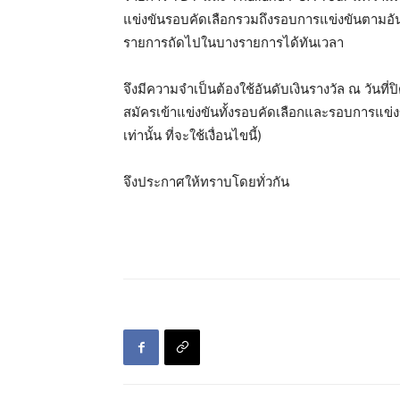
แข่งขันรอบคัดเลือกรวมถึงรอบการแข่งขันตามอัน
รายการถัดไปในบางรายการได้ทันเวลา
จึงมีความจำเป็นต้องใช้อันดับเงินรางวัล ณ วันที
สมัครเข้าแข่งขันทั้งรอบคัดเลือกและรอบการแข่ง
เท่านั้น ที่จะใช้เงื่อนไขนี้)
จึงประกาศให้ทราบโดยทั่วกัน