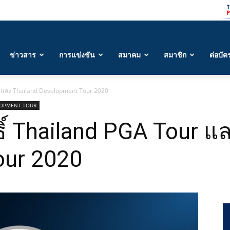
ข่าวสาร
การแข่งขัน
สมาคม
สมาชิก
ต่อบัต
ur และ Thailand Development Tour 2020
LOPMENT TOUR
ิ์ Thailand PGA Tour แ
our 2020