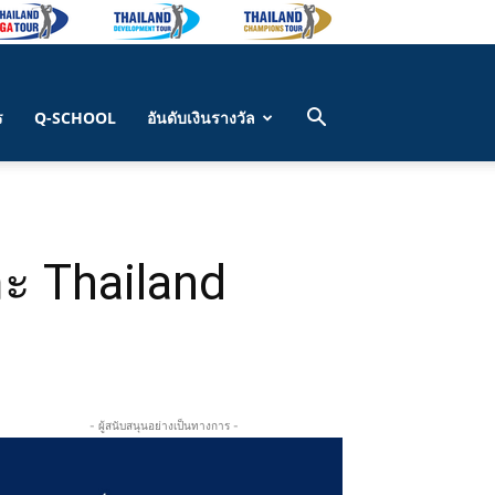
ร
Q-SCHOOL
อันดับเงินรางวัล
ละ Thailand
- ผู้สนับสนุนอย่างเป็นทางการ -