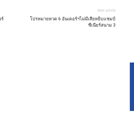
Next article
ร์
โปรหมายหวด 6 อันเดอร์ฯไม่มีเสียหยิบแชมป์
ซีเนียร์สนาม 3