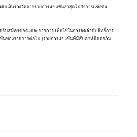
ดับเงินรางวัลจากรายการแข่งขันล่าสุดไปยังการแข่งขัน
่ปิดรับสมัครของแต่ละรายการ เพื่อใช้ในการจัดลำดับสิทธิ์การ
ขันของรายการต่อไป (รายการแข่งขันที่มีสัปดาห์ติดต่อกัน