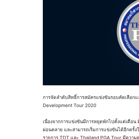
แห่ง
ประเทศไทย
การจัดลำดับสิทธิ์การสมัครแข่งขันรอบคัดเลือ
Development Tour 2020
เนื่องจากการแข่งขันมีการหยุดพักไปตั้งแต่เดื
ผ่อนคลาย และสามารถเริ่มการแข่งขันได้อีกครั้
รายการ TDT และ Thailand PGA Tour มีความต่อเ