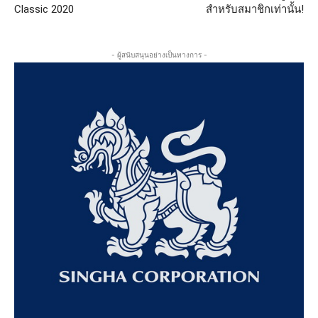
Classic 2020
สำหรับสมาชิกเท่านั้น!
- ผู้สนับสนุนอย่างเป็นทางการ -