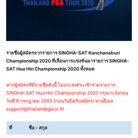
รายชื่อผู้สมัครจากรายการ SINGHA-SAT Kanchanaburi
Championship 2020 ที่เลื่อนการแข่งขันมารายการ SINGHA-
SAT Hua Hin Championship 2020 ทั้งหมด
หากผู้สมัครที่มีรายชื่อดังนี้ ไม่ประสงค์จะเข้าร่วมรายการ
SINGHA-SAT Hua Hin Championship 2020 กรุณาแจ้งก่อน
วันที่ 8 กรกฎาคม 2563 (ก่อนวันปิดรับสมัคร) ทางอีเมล
support@thailandpga.or.th
ที่
ชื่อ – สกุล