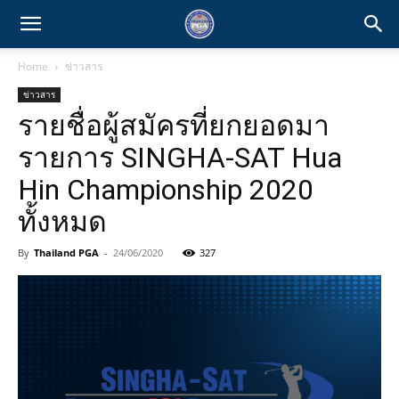
Home
ข่าวสาร
ข่าวสาร
รายชื่อผู้สมัครที่ยกยอดมา
รายการ SINGHA-SAT Hua
Hin Championship 2020
ทั้งหมด
By
Thailand PGA
-
24/06/2020
327