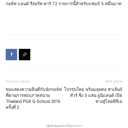
กอล์ฟ แอนด์ รีสอร์ท พาร์ 72 รายการนี้สำหรับแชมป์ 5 หมื่นบาท
Previous article
Next article
ขอแสดงความยินดีกับนักกอล์ฟ
โปรรุ่นใหม่ พร้อมลุยต่อ ชาเล้นจ์
ที่ผ่านการสอบภาคสนาม
ทัวร์ ชิง 5 แสน ยูนิแลนด์ เปิด
Thailand PGA Q-School 2016
ทางสู่ไทยพีจีเอ
ครั้งที่ 2
- ผู้สนับสนุนอย่างเป็นทางการ -