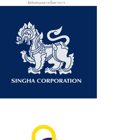
- ผู้สนับสนุนอย่างเป็นทางการ -