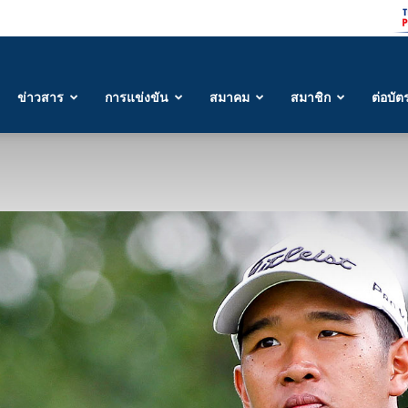
ข่าวสาร
การแข่งขัน
สมาคม
สมาชิก
ต่อบัต