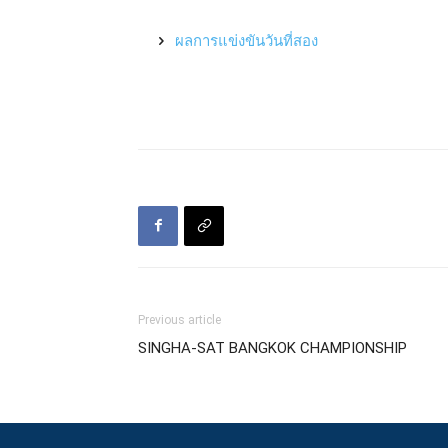
ผลการแข่งขันวันที่สอง
Previous article
SINGHA-SAT BANGKOK CHAMPIONSHIP