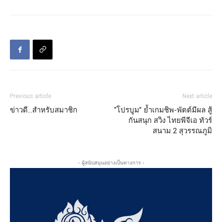
Previous article
Next article
ข่าวดี…สำหรับสมาชิก
“โปรบูม” ย้ำเกมชิพ-พัตต์มีผล สู้
กันสนุก สวิง ไทยพีจีเอ ทัวร์
สนาม 2 สุวรรณภูมิ
- ผู้สนับสนุนอย่างเป็นทางการ -