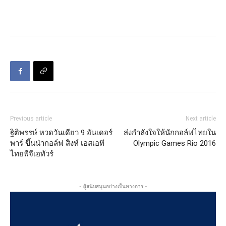
Previous article
Next article
ฐิติพรรษ์ หวดวันเดียว 9 อันเดอร์
ส่งกำลังใจให้นักกอล์ฟไทยใน
พาร์ ขึ้นนำกอล์ฟ สิงห์ เอสเอที
Olympic Games Rio 2016
ไทยพีจีเอทัวร์
- ผู้สนับสนุนอย่างเป็นทางการ -