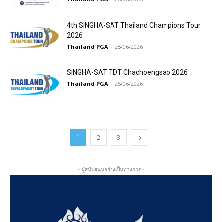
4th SINGHA-SAT Thailand Champions Tour
2026
Thailand PGA
-
25/06/2026
SINGHA-SAT TDT Chachoengsao 2026
Thailand PGA
-
25/06/2026
1
2
3
- ผู้สนับสนุนอย่างเป็นทางการ -