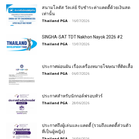
สนามโลตัส วัลเล่ย์ รับชำระค่าแคดดี้ด้วยเงินสด
เท่านั้น
Thailand PGA
-
16/07/2026
SINGHA-SAT TDT Nakhon Nayok 2026 #2
Thailand PGA
-
13/07/2026
ประกาศผ่อนผัน เรื่องเครื่องหมายโฆษณาที่ติดเสื้อ
Thailand PGA
-
06/07/2026
ประกาศสำหรับนักกอล์ฟรอบทัวร์
Thailand PGA
-
28/06/2026
ประกาศถึงผู้เล่นและแคดดี้ (รวมถึงแคดดี้ส่วนตัว
ที่เป็นผู้หญิง)
Thailand PGA
-
26/06/2026