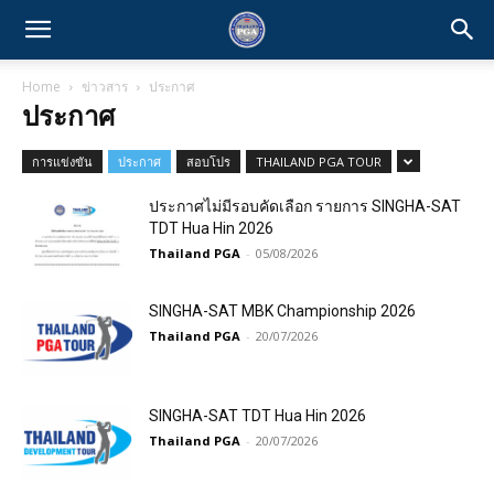
Home
ข่าวสาร
ประกาศ
ประกาศ
การแข่งขัน
ประกาศ
สอบโปร
THAILAND PGA TOUR
ประกาศไม่มีรอบคัดเลือก รายการ SINGHA-SAT
TDT Hua Hin 2026
Thailand PGA
-
05/08/2026
SINGHA-SAT MBK Championship 2026
Thailand PGA
-
20/07/2026
SINGHA-SAT TDT Hua Hin 2026
Thailand PGA
-
20/07/2026