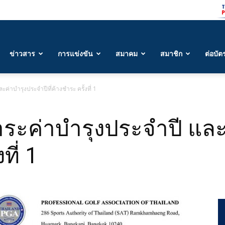
ข่าวสาร
การแข่งขัน
สมาคม
สมาชิก
ต่อบัต
ค่าบำรุงประจำปีที่ค้างชำระ ครั้งที่ 1
ำระค่าบำรุงประจำปี แล
ที่ 1