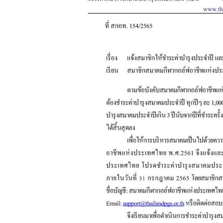
แห่ง
ประเทศไทย