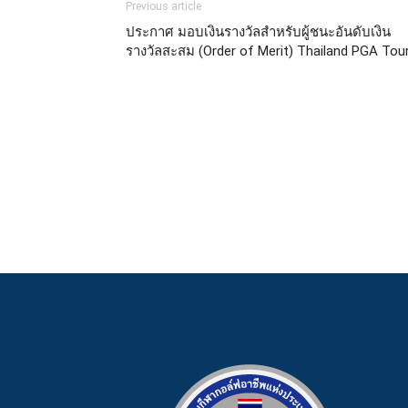
Previous article
ประกาศ มอบเงินรางวัลสำหรับผู้ชนะอันดับเงิน
รางวัลสะสม (Order of Merit) Thailand PGA Tou