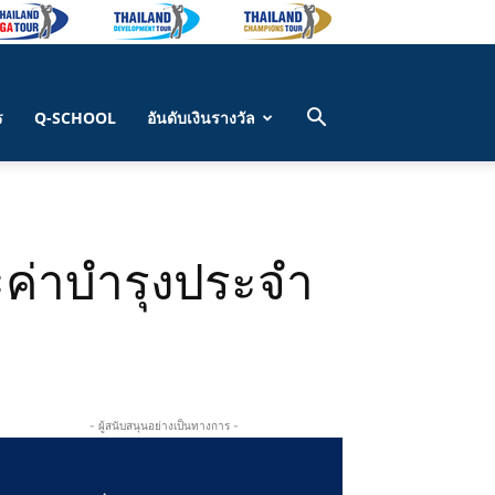
ร
Q-SCHOOL
อันดับเงินรางวัล
ะค่าบำรุงประจำ
- ผู้สนับสนุนอย่างเป็นทางการ -