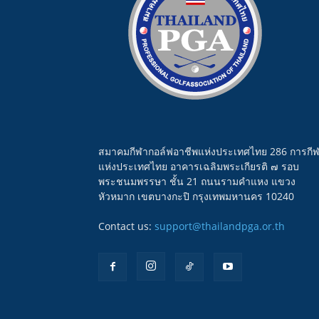
สมาคมกีฬากอล์ฟอาชีพแห่งประเทศไทย 286 การกี
แห่งประเทศไทย อาคารเฉลิมพระเกียรติ ๗ รอบ
พระชนมพรรษา ชั้น 21 ถนนรามคำแหง แขวง
หัวหมาก เขตบางกะปิ กรุงเทพมหานคร 10240
Contact us:
support@thailandpga.or.th