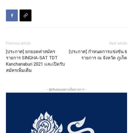
Previous article
Next article
[ประกาศ] ยกยอดค่าสมัคร
[ประกาศ] กำหนดการแข่งขัน 6
รายการ SINGHA-SAT TDT
รายการ ณ จังหวัด ภูเก็ต
Kanchanaburi 2021 และเปิดรับ
สมัครเพิ่มเติม
- ผู้สนับสนุนอย่างเป็นทางการ -