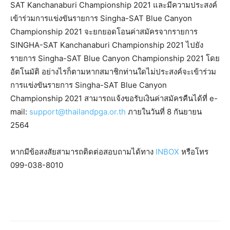
SAT Kanchanaburi Championship 2021 และมีความประสงค์
เข้าร่วมการแข่งขันรายการ Singha-SAT Blue Canyon
Championship 2021 จะยกยอดโอนค่าสมัครจากรายการ
SINGHA-SAT Kanchanaburi Championship 2021 ไปยัง
รายการ Singha-SAT Blue Canyon Championship 2021 โดย
อัตโนมัติ อย่างไรก็ตามหากสมาชิกท่านใดไม่ประสงค์จะเข้าร่วม
การแข่งขันรายการ Singha-SAT Blue Canyon
Championship 2021 สามารถแจ้งขอรับเงินค่าสมัครคืนได้ที่ e-
mail:
support@thailandpga.or.th
ภายในวันที่ 8 กันยายน
2564
หากมีข้อสงสัยสามารถติดต่อสอบถามได้ทาง
INBOX
หรือโทร
099-038-8010