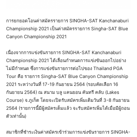
การยกยอดโอนค่าสมัครรายการ SINGHA-SAT Kanchanaburi
Championship 2021 เป็นค่าสมัครรายการ Singha-SAT Blue
Canyon Championship 2021
เนื่องจากการแข่งขันรายการ SINGHA-SAT Kanchanaburi
Championship 2021 ได้เลื่อนกำหนดการแข่งขันออกไปอย่าง
ไม่มีกำหนด ซึ่งการแข่งขันรายการต่อไปของ Thailand PGA
Tour คือ รายการ Singha-SAT Blue Canyon Championship
2021 ระหว่างวันที่ 17-19 กันยายน 2564 (รอบคัดเลือก 16
กันยายน 2564) ณ สนาม บลู แคนยอน คันทรี คลับ (Lakes
Course) จ.ภูเก็ต โดยจะเปิดรับสมัครเพิ่มเติมวันที่ 3-8 กันยายน
2564 (รายการนี้มีผู้สมัครเต็มแล้ว จะรับสมัครเพิ่มได้เมื่อมีผู้ถอน
ตัวเท่านั้น)
สมาชิกที่ชำระเงินค่าสมัครเข้าร่วมการแข่งขันรายการ SINGHA-