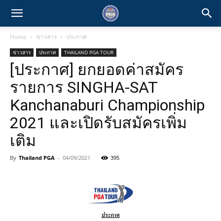
Home
ข่าวสาร
ประกาศ
ข่าวสาร
ประกาศ
THAILAND PGA TOUR
[ประกาศ] ยกยอดค่าสมัคร
รายการ SINGHA-SAT
Kanchanaburi Championship
2021 และเปิดรับสมัครเพิ่ม
เติม
By
Thailand PGA
-
04/09/2021
395