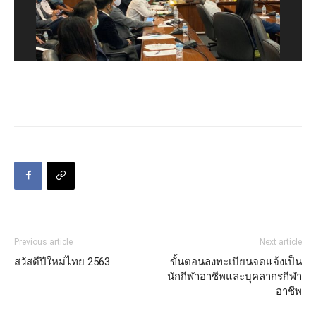
Previous article
Next article
สวัสดีปีใหม่ไทย 2563
ขั้นตอนลงทะเบียนจดแจ้งเป็น
นักกีฬาอาชีพและบุคลากรกีฬา
อาชีพ