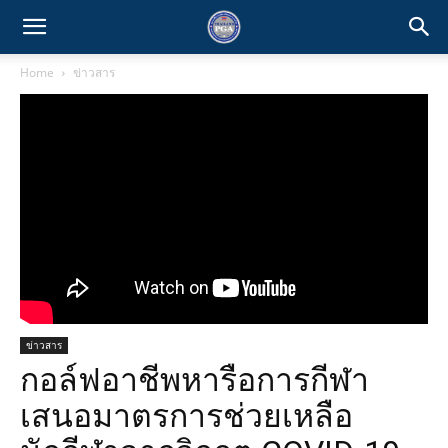
Home
ข่าวสาร
ข่าวสาร
กอล์ฟอาชีพหารือการกีฬา
เสนอมาตรการช่วยเหลือ