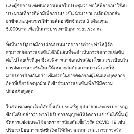
และผู้จัดการแข่งขันกล่าวเสนอในประชุมว่า ขอให้พิจารณาใช้งบ
ประมาณที่การกีฬามีเพื่อการแข่งขัน นำมาช่วยเหลือนักกอล์ฟ
อาชีพและบุคลากรกีฬากอล์ฟอาชีพจำนวน 3 เดือนๆละ
5,000บาท เพื่อเป็นการบรรเทาปัญหาระยะเร่งด่วน
ทั้งนี้หากรัฐบาลมีการผ่อนปรนมาตราการต่างๆ ทำให้ผู้จัด
สามารถจัดการแข่งขันได้ก็ยืนยันที่จะดำเนินการจัดการแข่งขัน
ต่อไปโดยเร็วที่สุด ซึ่งจะพิจารณาผ่อนปรนเงื่อนไขและระเบียบใน
การจัดการแข่งขันใหม่ให้เหมาะสมกับสถานการณ์ และใช้
มาตรการป้องกันอย่างเข้มงวดในการคัดกรองผู้เล่นและบุคลากร
กีฬาที่เกี่ยวข้องทุกฝ่ายที่เข้าร่วมการแข่งขันเพื่อให้มีความ
ปลอดภัยสูงสุด
ในส่วนของคุณจิตติศักดิ์ แต้มประเสริฐ อุปนายกและกรรมการกฏ
ข้อบังคับกล่าวว่า หากได้รับการอนุญาตให้จัดการแข่งขันได้นั้น ผู้
จัดการแข่งขันจะใช้มาตราการป้องกันเชื้อไวรัส COVID-19 เช่น
ปรับระเบียบการแข่งขันใหม่ให้มีความเหมาะสม, การตรวจวัด