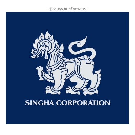
- ผู้สนับสนุนอย่างเป็นทางการ -