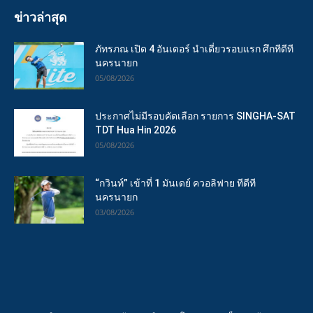
ข่าวล่าสุด
ภัทรภณ เปิด 4 อันเดอร์ นำเดี่ยวรอบแรก ศึกทีดีที
นครนายก
05/08/2026
ประกาศไม่มีรอบคัดเลือก รายการ SINGHA-SAT
TDT Hua Hin 2026
05/08/2026
“กวินท์” เข้าที่ 1 มันเดย์ ควอลิฟาย ทีดีที
นครนายก
03/08/2026