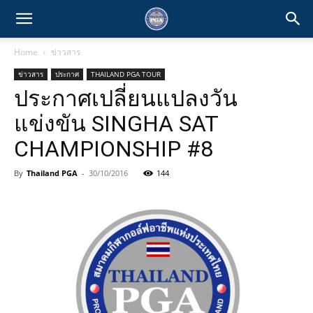
Home
ข่าวสาร
ข่าวสาร
ประกาศ
THAILAND PGA TOUR
ประกาศเปลี่ยนแปลงวัน
แข่งขัน SINGHA SAT
CHAMPIONSHIP #8
By
Thailand PGA
-
30/10/2016
144