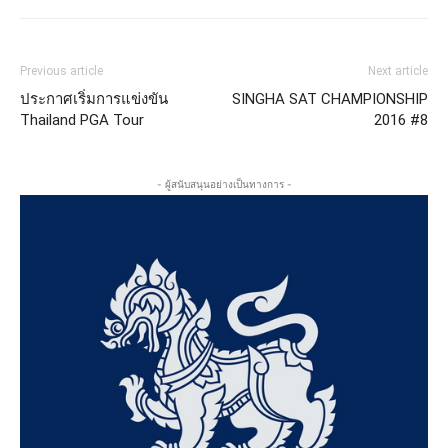
Previous article
Next article
ประกาศเริ่มการแข่งขัน
SINGHA SAT CHAMPIONSHIP
Thailand PGA Tour
2016 #8
- ผู้สนับสนุนอย่างเป็นทางการ -