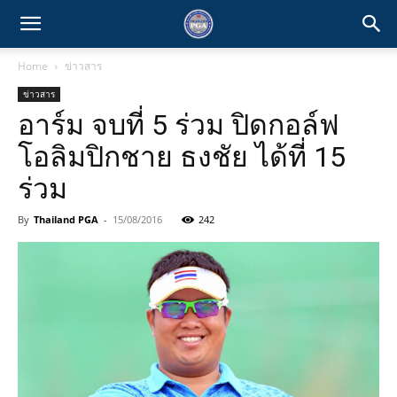
Home
ข่าวสาร
ข่าวสาร
อาร์ม จบที่ 5 ร่วม ปิดกอล์ฟ
โอลิมปิกชาย ธงชัย ได้ที่ 15
ร่วม
By
Thailand PGA
-
15/08/2016
242