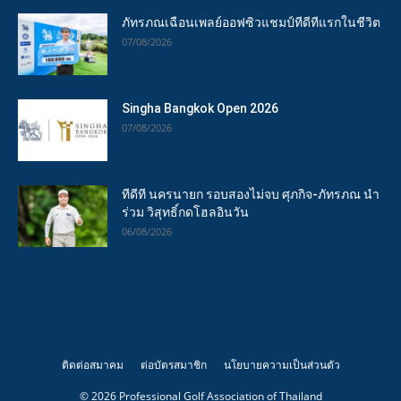
ภัทรภณเฉือนเพลย์ออฟซิวแชมป์ทีดีทีแรกในชีวิต
07/08/2026
Singha Bangkok Open 2026
07/08/2026
ทีดีที นครนายก รอบสองไม่จบ ศุภกิจ-ภัทรภณ นำ
ร่วม วิสุทธิ์กดโฮลอินวัน
06/08/2026
ติดต่อสมาคม
ต่อบัตรสมาชิก
นโยบายความเป็นส่วนตัว
© 2026 Professional Golf Association of Thailand