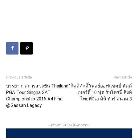
Previous article
Next article
บรรยากาศการแข่งขัน Thailand
“กิตติศักดิ์”เพลย์ออฟแชมป์ พัตต์
PGA Tour Singha SAT
เบอร์ดี้ 10 ฟุต รับโทรฟี่ สิงห์
Championship 2016 #4 Final
ไทยพีจีเอ มินิ ทัวร์ สนาม 3
@Gassan Lagacy
- ผู้สนับสนุนอย่างเป็นทางการ -