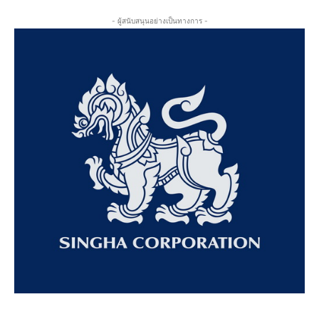
- ผู้สนับสนุนอย่างเป็นทางการ -