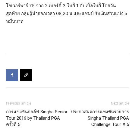
โอเวอร์พาร์ 75 จาก 2 เบอร์ดี้ 3 โบกี้ 1 ดับเบิ้ลโบกี้ โดยวัน
สุดท้าย กลุ่มผู้นำออกเวลา 08.20 น และแชมป์ รับเงินส่วนแบ่ง 5
หมื่นบาท
Previous article
Next article
การแข่งขันกอล์ฟ Singha Senior
ประกาศผลการแข่งขันรายการ
Tour 2016 by Thailand PGA
Singha Thailand PGA
ครั้งที่ 5
Challenge Tour # 5