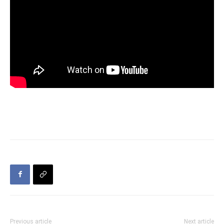
Previous article
Next article