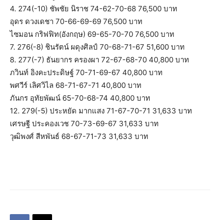
4. 274(-10) ชัพชัย นิราช 74-62-70-68 76,500 บาท
อุดร ดวงเดชา 70-66-69-69 76,500 บาท
ไซมอน กริฟฟิท(อังกฤษ) 69-65-70-70 76,500 บาท
7. 276(-8) ชินรัตน์ ผดุงศิลป์ 70-68-71-67 51,600 บาท
8. 277(-7) ธันยากร ครองผา 72-67-68-70 40,800 บาท
ภวินท์ อิงคะประดิษฐ์ 70-71-69-67 40,800 บาท
พศวีร์ เลิศวิไล 68-71-67-71 40,800 บาท
ภันกร อุทัยพัฒน์ 65-70-68-74 40,800 บาท
12. 279(-5) ประหยัด มากแสง 71-67-70-71 31,633 บาท
เศรษฐี ประคองเวช 70-73-69-67 31,633 บาท
วุฒิพงศ์ สีหพันธ์ 68-67-71-73 31,633 บาท