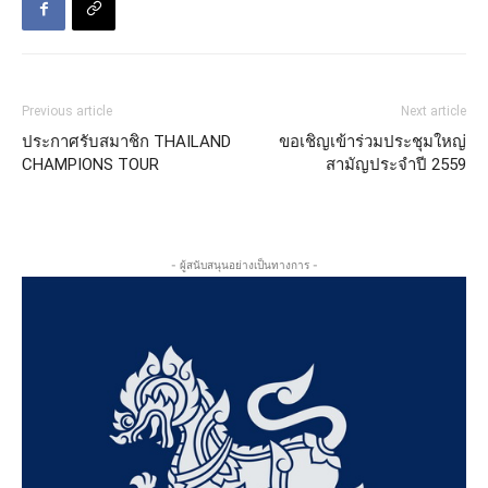
Previous article
Next article
ประกาศรับสมาชิก THAILAND
ขอเชิญเข้าร่วมประชุมใหญ่
CHAMPIONS TOUR
สามัญประจำปี 2559
- ผู้สนับสนุนอย่างเป็นทางการ -