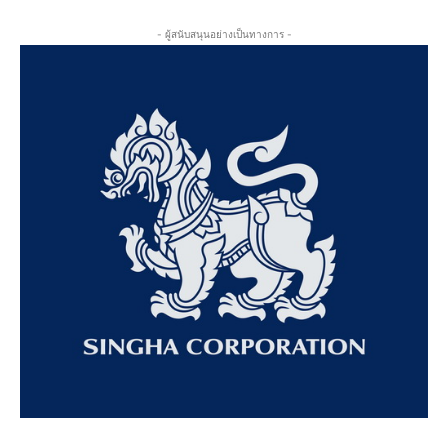
- ผู้สนับสนุนอย่างเป็นทางการ -