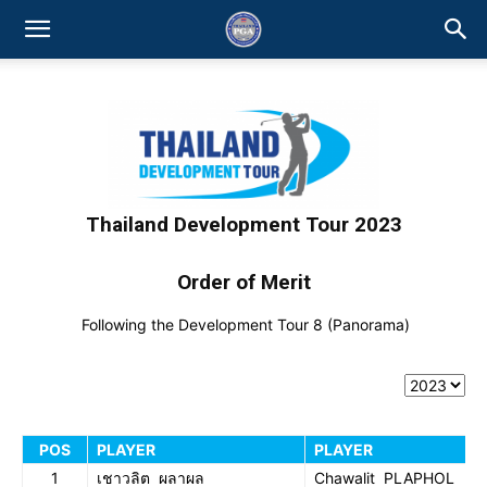
Thailand Development Tour 2023
Order of Merit
Following the Development Tour 8 (Panorama)
POS
PLAYER
PLAYER
1
เชาวลิต ผลาผล
Chawalit PLAPHOL