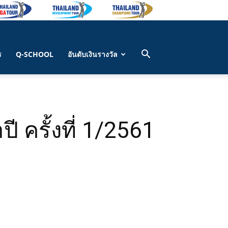
ร
Q-SCHOOL
อันดับเงินรางวัล
 ครั้งที่ 1/2561