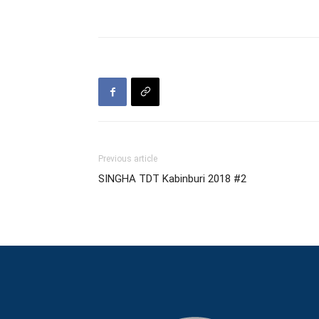
Previous article
SINGHA TDT Kabinburi 2018 #2