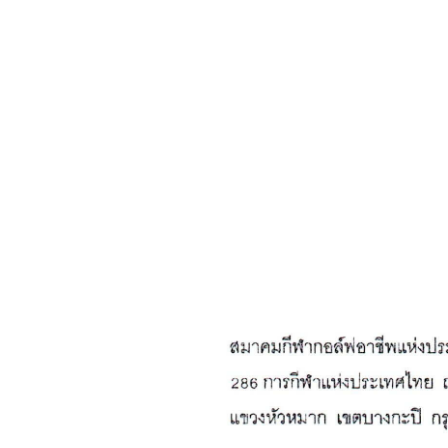
แห่ง
ประเทศไทย