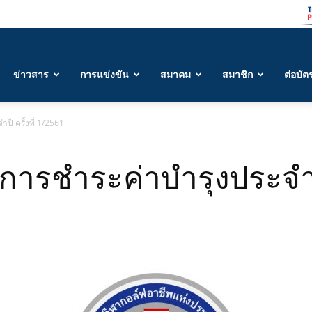
ข่าวสาร
การแข่งขัน
สมาคม
สมาชิก
ต่อบัต
ปี ครั้งที่ 1/2561
นการชำระค่าบำรุงประจำปี