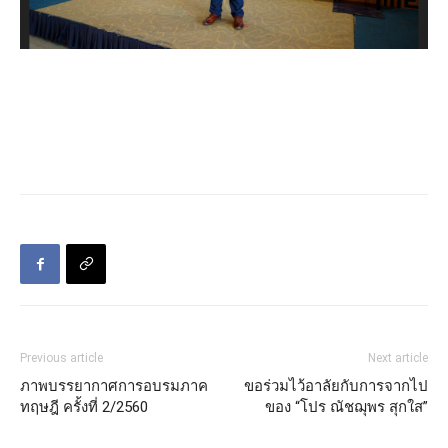
Previous article
Next article
ภาพบรรยากาศการอบรมภาค
ขอร่วมไว้อาลัยกับการจากไป
ทฤษฎี ครั้งที่ 2/2560
ของ “โปร ณัชฌุพร สุกใส”