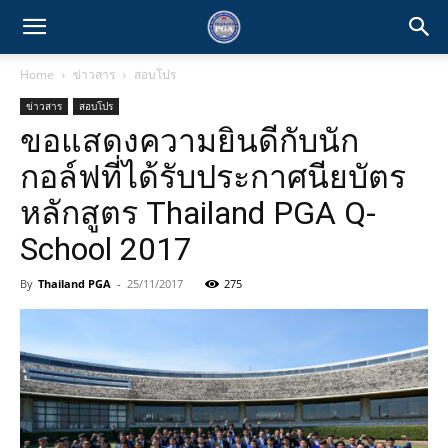
Home
ข่าวสาร
สอบโปร
ข่าวสาร
สอบโปร
ขอแสดงความยินดีกับนัก
กอล์ฟที่ได้รับประกาศนียบัตร
หลักสูตร Thailand PGA Q-
School 2017
By
Thailand PGA
-
25/11/2017
275