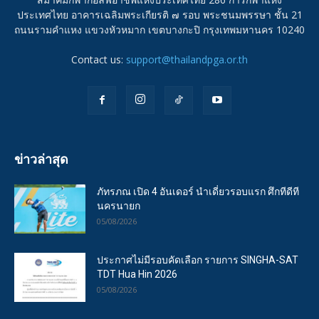
ประเทศไทย อาคารเฉลิมพระเกียรติ ๗ รอบ พระชนมพรรษา ชั้น 21
ถนนรามคำแหง แขวงหัวหมาก เขตบางกะปิ กรุงเทพมหานคร 10240
Contact us:
support@thailandpga.or.th
ข่าวล่าสุด
ภัทรภณ เปิด 4 อันเดอร์ นำเดี่ยวรอบแรก ศึกทีดีที
นครนายก
05/08/2026
ประกาศไม่มีรอบคัดเลือก รายการ SINGHA-SAT
TDT Hua Hin 2026
05/08/2026