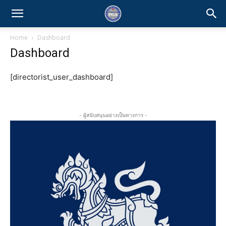
Home
Dashboard
Dashboard
[directorist_user_dashboard]
- ผู้สนับสนุนอย่างเป็นทางการ -