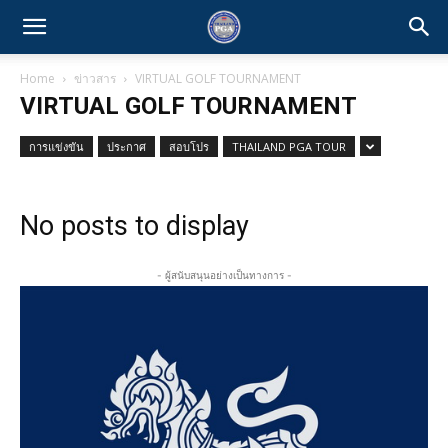
Home
ข่าวสาร
VIRTUAL GOLF TOURNAMENT
VIRTUAL GOLF TOURNAMENT
การแข่งขัน
ประกาศ
สอบโปร
THAILAND PGA TOUR
No posts to display
- ผู้สนับสนุนอย่างเป็นทางการ -