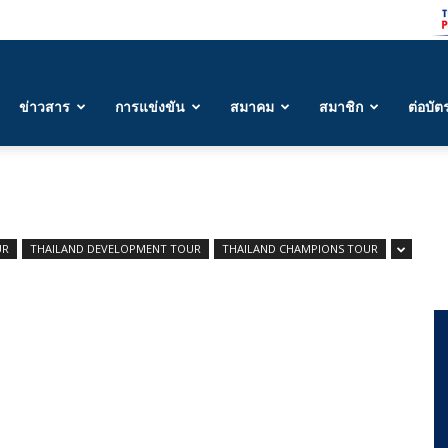
ข่าวสาร
การแข่งขัน
สมาคม
สมาชิก
ต่อบัต
UR
THAILAND DEVELOPMENT TOUR
THAILAND CHAMPIONS TOUR