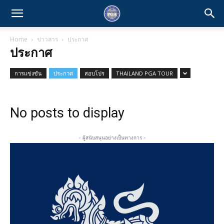
Home
ข่าวสาร
ประกาศ
ประกาศ
การแข่งขัน
ประกาศ
สอบโปร
THAILAND PGA TOUR
No posts to display
- ผู้สนับสนุนอย่างเป็นทางการ -