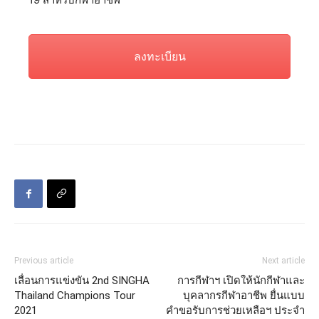
ลงทะเบียน
Previous article
Next article
เลื่อนการแข่งขัน 2nd SINGHA
การกีฬาฯ เปิดให้นักกีฬาและ
Thailand Champions Tour
บุคลากรกีฬาอาชีพ ยื่นแบบ
2021
คำขอรับการช่วยเหลือฯ ประจำ