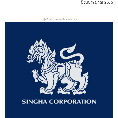
ปีงบประมาณ 2565
- ผู้สนับสนุนอย่างเป็นทางการ -