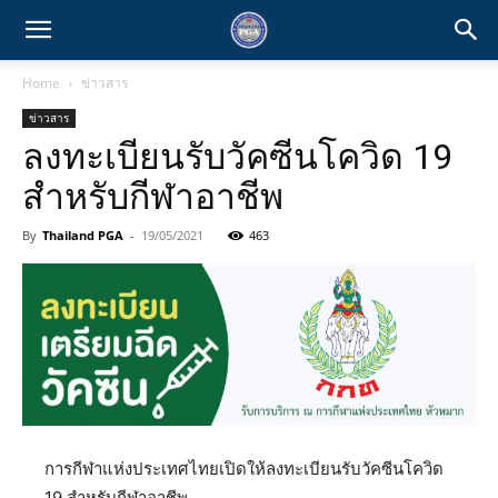
Home
ข่าวสาร
ข่าวสาร
ลงทะเบียนรับวัคซีนโควิด 19
สำหรับกีฬาอาชีพ
By
Thailand PGA
-
19/05/2021
463
การกีฬาแห่งประเทศไทยเปิดให้ลงทะเบียนรับวัคซีนโควิด
19 สำหรับกีฬาอาชีพ